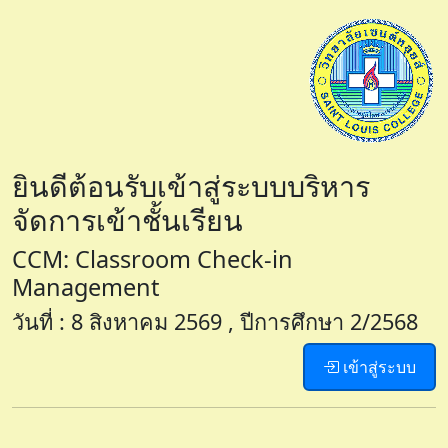
ยินดีต้อนรับเข้าสู่ระบบบริหาร
จัดการเข้าชั้นเรียน
CCM: Classroom Check-in
Management
วันที่ : 8 สิงหาคม 2569 , ปีการศึกษา 2/2568
เข้าสู่ระบบ